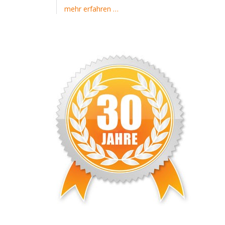
mehr erfahren …