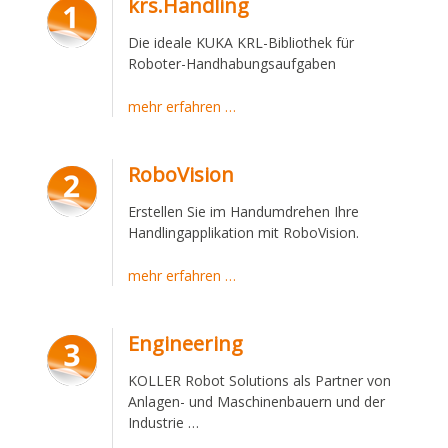
krs.Handling
Die ideale KUKA KRL-Bibliothek für
Roboter-Handhabungsaufgaben
mehr erfahren …
RoboVision
Erstellen Sie im Handumdrehen Ihre
Handlingapplikation mit RoboVision.
mehr erfahren …
Engineering
KOLLER Robot Solutions als Partner von
Anlagen- und Maschinenbauern und der
Industrie …