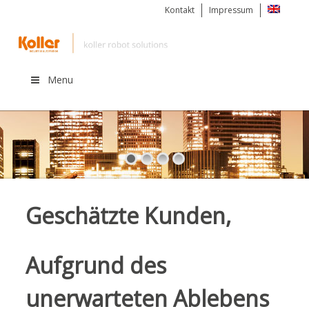
Kontakt
Impressum
Menu
Softwareentwickler
Geschätzte Kunden,
Aufgrund des
unerwarteten Ablebens