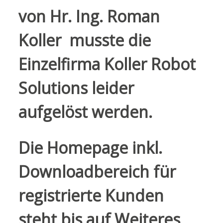
von Hr. Ing. Roman
Koller musste die
Einzelfirma Koller Robot
Solutions leider
aufgelöst werden.
Die Homepage inkl.
Downloadbereich für
registrierte Kunden
steht bis auf Weiteres