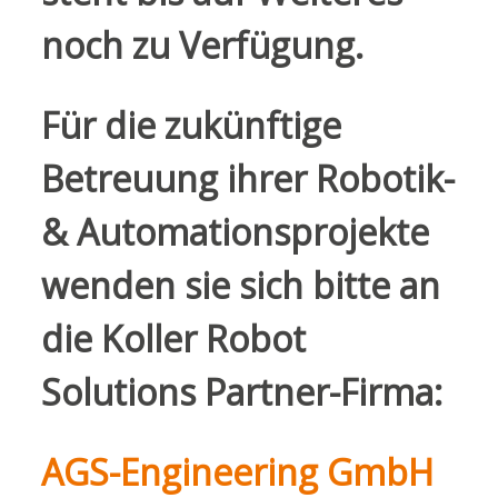
noch zu Verfügung.
Für die zukünftige
Betreuung ihrer Robotik-
& Automationsprojekte
wenden sie sich bitte an
die Koller Robot
Solutions Partner-Firma:
AGS-Engineering GmbH