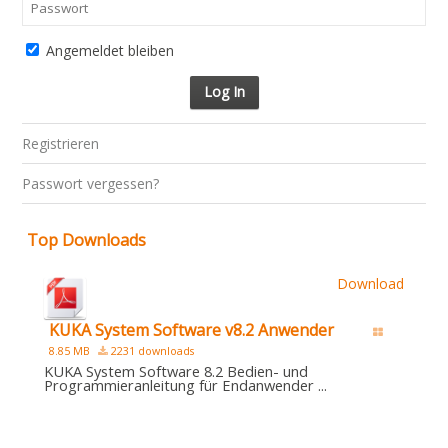
Angemeldet bleiben
Registrieren
Passwort vergessen?
Top Downloads
Download
KUKA System Software v8.2 Anwender
8.85 MB
2231 downloads
KUKA System Software 8.2 Bedien- und
Programmieranleitung für Endanwender ...