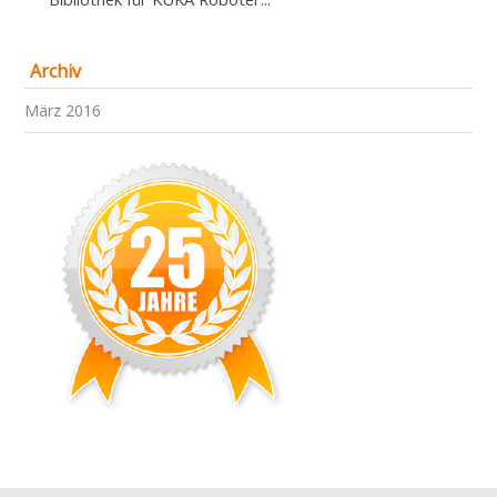
Archiv
März 2016