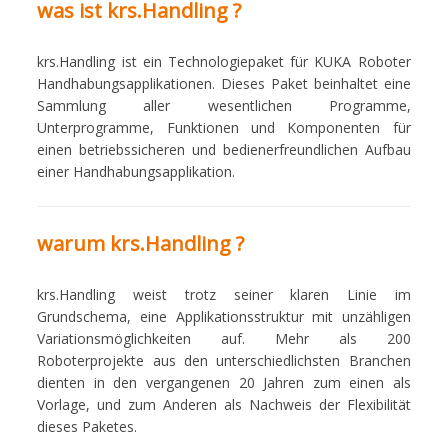
was ist krs.Handling ?
krs.Handling ist ein Technologiepaket für KUKA Roboter
Handhabungsapplikationen. Dieses Paket beinhaltet eine
Sammlung aller wesentlichen Programme,
Unterprogramme, Funktionen und Komponenten für
einen betriebssicheren und bedienerfreundlichen Aufbau
einer Handhabungsapplikation.
warum krs.Handling ?
krs.Handling weist trotz seiner klaren Linie im
Grundschema, eine Applikationsstruktur mit unzähligen
Variationsmöglichkeiten auf. Mehr als 200
Roboterprojekte aus den unterschiedlichsten Branchen
dienten in den vergangenen 20 Jahren zum einen als
Vorlage, und zum Anderen als Nachweis der Flexibilität
dieses Paketes.