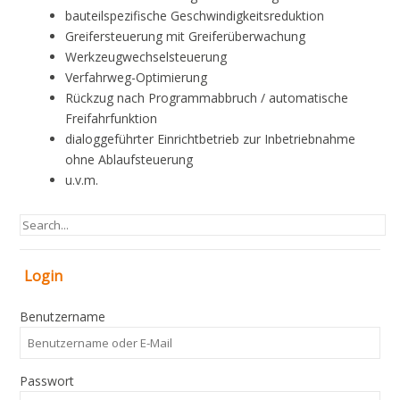
bauteilspezifische Geschwindigkeitsreduktion
Greifersteuerung mit Greiferüberwachung
Werkzeugwechselsteuerung
Verfahrweg-Optimierung
Rückzug nach Programmabbruch / automatische
Freifahrfunktion
dialoggeführter Einrichtbetrieb zur Inbetriebnahme
ohne Ablaufsteuerung
u.v.m.
Login
Benutzername
Passwort