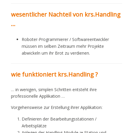
wesentlicher Nachteil von krs.Handling
…
Roboter-Programmierer / Softwareentwickler
müssen im selben Zeitraum mehr Projekte
abwickeln um ihr Brot zu verdienen.
wie funktioniert krs.Handling ?
… in wenigen, simplen Schritten entsteht ihre
professionelle Applikation …
Vorgehensweise zur Erstellung ihrer Applikation:
Definieren der Bearbeitungsstationen /
Arbeitsplätze
Anlegen der Handling-Module je Station und