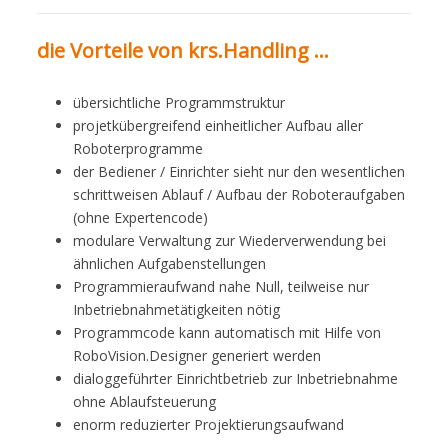
die Vorteile von krs.Handling …
übersichtliche Programmstruktur
projetkübergreifend einheitlicher Aufbau aller
Roboterprogramme
der Bediener / Einrichter sieht nur den wesentlichen
schrittweisen Ablauf / Aufbau der Roboteraufgaben
(ohne Expertencode)
modulare Verwaltung zur Wiederverwendung bei
ähnlichen Aufgabenstellungen
Programmieraufwand nahe Null, teilweise nur
Inbetriebnahmetätigkeiten nötig
Programmcode kann automatisch mit Hilfe von
RoboVision.Designer generiert werden
dialoggeführter Einrichtbetrieb zur Inbetriebnahme
ohne Ablaufsteuerung
enorm reduzierter Projektierungsaufwand