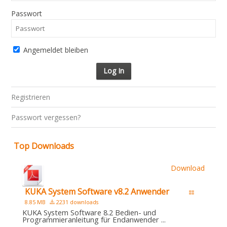
Passwort
Angemeldet bleiben
Registrieren
Passwort vergessen?
Top Downloads
Download
KUKA System Software v8.2 Anwender
8.85 MB
2231 downloads
KUKA System Software 8.2 Bedien- und
Programmieranleitung für Endanwender ...