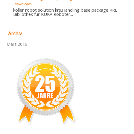
downloads
koller robot solution krs.Handling base package KRL
Bibilothek für KUKA Roboter...
Archiv
März 2016