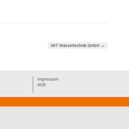
IWT Wassertechnik GmbH
→
Impressum
AGB