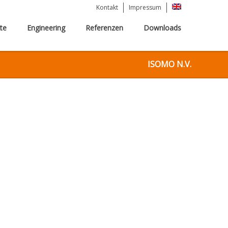
Kontakt
Impressum
te
Engineering
Referenzen
Downloads
ISOMO N.V.