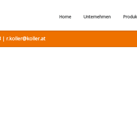
Home
Unternehmen
Produk
 | r.koller@koller.at