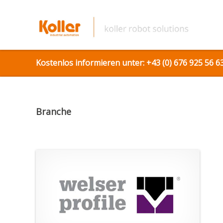
Kostenlos informieren unter: +43 (0) 676 925 56 63
Branche